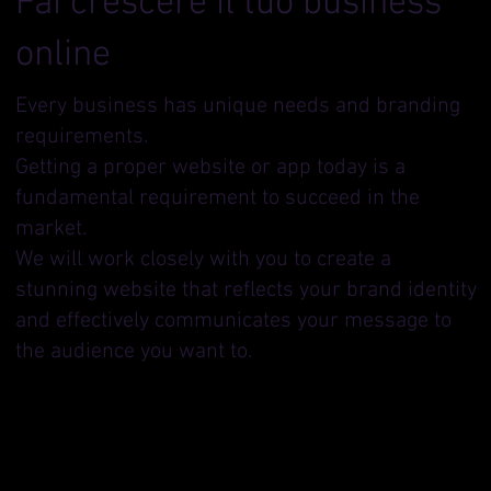
Fai crescere il tuo business
online
Every business has unique needs and branding
requirements.
Getting a proper website or app today is a
fundamental requirement to succeed in the
market.
We will work closely with you to create a
stunning website that reflects your brand identity
and effectively communicates your message to
the audience you want to.