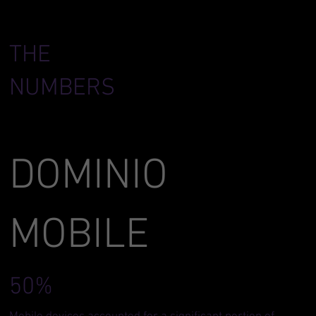
THE
NUMBERS
DOMINIO
MOBILE
50%