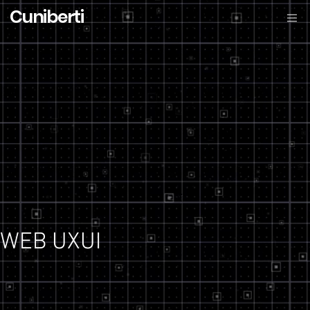
Cuniberti
WEB UXUI